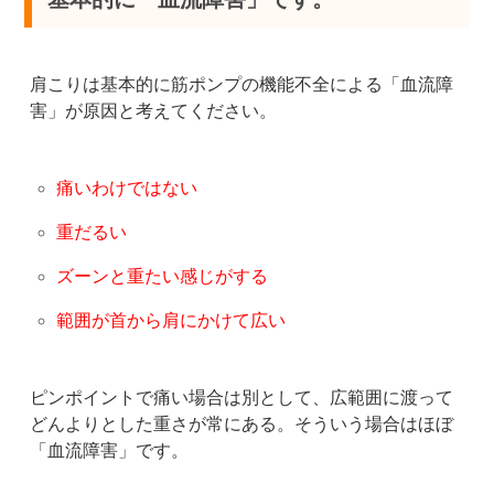
肩こりは基本的に筋ポンプの機能不全による「血流障
害」が原因と考えてください。
痛いわけではない
重だるい
ズーンと重たい感じがする
範囲が首から肩にかけて広い
ピンポイントで痛い場合は別として、広範囲に渡って
どんよりとした重さが常にある。そういう場合はほぼ
「血流障害」です。