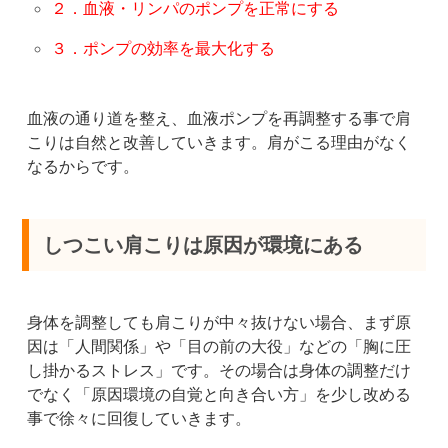
２．血液・リンパのポンプを正常にする
３．ポンプの効率を最大化する
血液の通り道を整え、血液ポンプを再調整する事で肩
こりは自然と改善していきます。肩がこる理由がなく
なるからです。
しつこい肩こりは原因が環境にある
身体を調整しても肩こりが中々抜けない場合、まず原
因は「人間関係」や「目の前の大役」などの「胸に圧
し掛かるストレス」です。その場合は身体の調整だけ
でなく「原因環境の自覚と向き合い方」を少し改める
事で徐々に回復していきます。