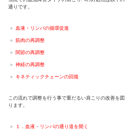
通りです。
血液・リンパの循環促進
筋肉の再調整
関節の再調整
神経の再調整
キネティックチェーンの回復
この流れで調整を行う事で重だるい肩こりの改善を図
ります。
１．血液・リンパの通り道を開く